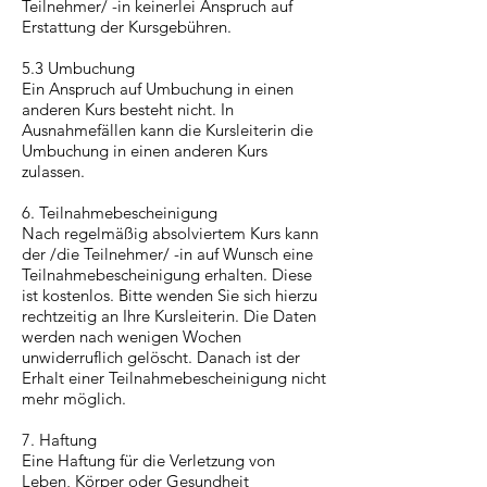
Teilnehmer/ -in keinerlei Anspruch auf
Erstattung der Kursgebühren.
5.3 Umbuchung
Ein Anspruch auf Umbuchung in einen
anderen Kurs besteht nicht. In
Ausnahmefällen kann die Kursleiterin die
Umbuchung in einen anderen Kurs
zulassen.
6. Teilnahmebescheinigung
Nach regelmäßig absolviertem Kurs kann
der /die Teilnehmer/ -in auf Wunsch eine
Teilnahmebescheinigung erhalten. Diese
ist kostenlos. Bitte wenden Sie sich hierzu
rechtzeitig an Ihre Kursleiterin. Die Daten
werden nach wenigen Wochen
unwiderruflich gelöscht. Danach ist der
Erhalt einer Teilnahmebescheinigung nicht
mehr möglich.
7. Haftung
Eine Haftung für die Verletzung von
Leben, Körper oder Gesundheit