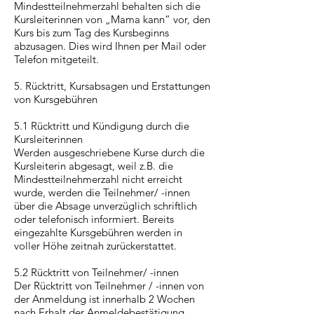
Mindestteilnehmerzahl behalten sich die
Kursleiterinnen von „Mama kann“ vor, den
Kurs bis zum Tag des Kursbeginns
abzusagen. Dies wird Ihnen per Mail oder
Telefon mitgeteilt.
5. Rücktritt, Kursabsagen und Erstattungen
von Kursgebühren
5.1 Rücktritt und Kündigung durch die
Kursleiterinnen
Werden ausgeschriebene Kurse durch die
Kursleiterin abgesagt, weil z.B. die
Mindestteilnehmerzahl nicht erreicht
wurde, werden die Teilnehmer/ -innen
über die Absage unverzüglich schriftlich
oder telefonisch informiert. Bereits
eingezahlte Kursgebühren werden in
voller Höhe zeitnah zurückerstattet.
5.2 Rücktritt von Teilnehmer/ -innen
Der Rücktritt von Teilnehmer / -innen von
der Anmeldung ist innerhalb 2 Wochen
nach Erhalt der Anmeldebestätigung