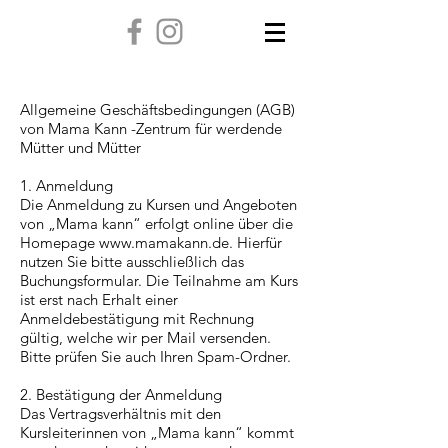
Allgemeine Geschäftsbedingungen (AGB)
von Mama Kann -Zentrum für werdende
Mütter und Mütter
1. Anmeldung
Die Anmeldung zu Kursen und Angeboten
von „Mama kann“ erfolgt online über die
Homepage
www.mamakann.de
. Hierfür
nutzen Sie bitte ausschließlich das
Buchungsformular. Die Teilnahme am Kurs
ist erst nach Erhalt einer
Anmeldebestätigung mit Rechnung
gültig, welche wir per Mail versenden.
Bitte prüfen Sie auch Ihren Spam-Ordner.
2. Bestätigung der Anmeldung
Das Vertragsverhältnis mit den
Kursleiterinnen von „Mama kann“ kommt