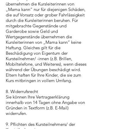
übernehmen die Kursleiterinnen von
„Mama kann“ nur für diejenigen Schäden,
die auf Vorsatz oder grober Fahrlässigkeit
durch die Kursleiterinnen beruhen. Für
mitgebrachte Gegenstände und
Garderobe sowie Geld und
Wertgegenstände übernehmen die
Kursleiterinnen von „Mama kann“ keine
Haftung. Gleiches gilt für die
Beschädigung von Eigentum der
Kursteilnehmer/ -innen (z.B. Brillen,
Mobiltelefone, und Weiteres), wenn dieses
während der Übungen beschädigt wird.
Eltern haften für Ihre Kinder, die sie zum
Kurs mitbringen in vollem Umfang.
8. Widerrufsrecht
Sie können Ihre Vertragserklärung
innerhalb von 14 Tagen ohne Angabe von
Gründen in Textform (z.B. E-Mail)
widerrufen.
9. Pflichten des Kursteilnehmers/ der