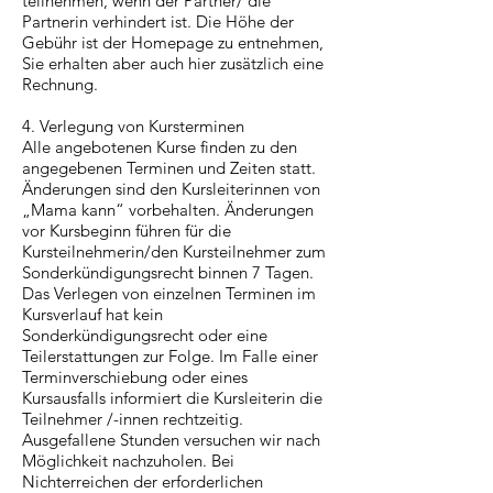
teilnehmen, wenn der Partner/ die
Partnerin verhindert ist. Die Höhe der
Gebühr ist der Homepage zu entnehmen,
Sie erhalten aber auch hier zusätzlich eine
Rechnung.
4. Verlegung von Kursterminen
Alle angebotenen Kurse finden zu den
angegebenen Terminen und Zeiten statt.
Änderungen sind den Kursleiterinnen von
„Mama kann“ vorbehalten. Änderungen
vor Kursbeginn führen für die
Kursteilnehmerin/den Kursteilnehmer zum
Sonderkündigungsrecht binnen 7 Tagen.
Das Verlegen von einzelnen Terminen im
Kursverlauf hat kein
Sonderkündigungsrecht oder eine
Teilerstattungen zur Folge. Im Falle einer
Terminverschiebung oder eines
Kursausfalls informiert die Kursleiterin die
Teilnehmer /-innen rechtzeitig.
Ausgefallene Stunden versuchen wir nach
Möglichkeit nachzuholen. Bei
Nichterreichen der erforderlichen