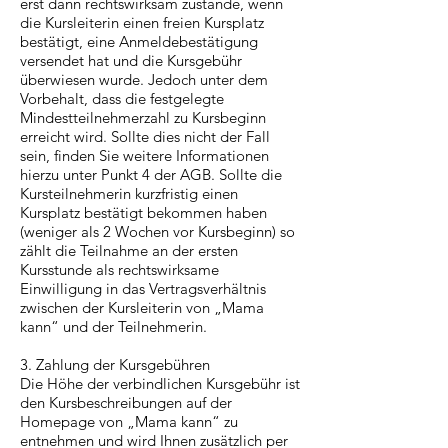
erst dann rechtswirksam zustande, wenn
die Kursleiterin einen freien Kursplatz
bestätigt, eine Anmeldebestätigung
versendet hat und die Kursgebühr
überwiesen wurde. Jedoch unter dem
Vorbehalt, dass die festgelegte
Mindestteilnehmerzahl zu Kursbeginn
erreicht wird. Sollte dies nicht der Fall
sein, finden Sie weitere Informationen
hierzu unter Punkt 4 der AGB. Sollte die
Kursteilnehmerin kurzfristig einen
Kursplatz bestätigt bekommen haben
(weniger als 2 Wochen vor Kursbeginn) so
zählt die Teilnahme an der ersten
Kursstunde als rechtswirksame
Einwilligung in das Vertragsverhältnis
zwischen der Kursleiterin von „Mama
kann“ und der Teilnehmerin.
3. Zahlung der Kursgebühren
Die Höhe der verbindlichen Kursgebühr ist
den Kursbeschreibungen auf der
Homepage von „Mama kann“ zu
entnehmen und wird Ihnen zusätzlich per